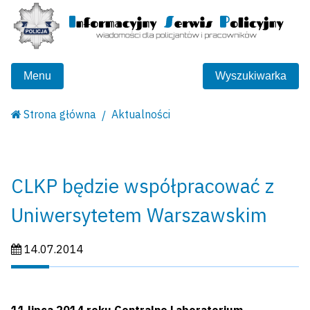
Menu
Wyszukiwarka
Strona główna
Aktualności
CLKP będzie współpracować z
Uniwersytetem Warszawskim
Data publikacji:
14.07.2014