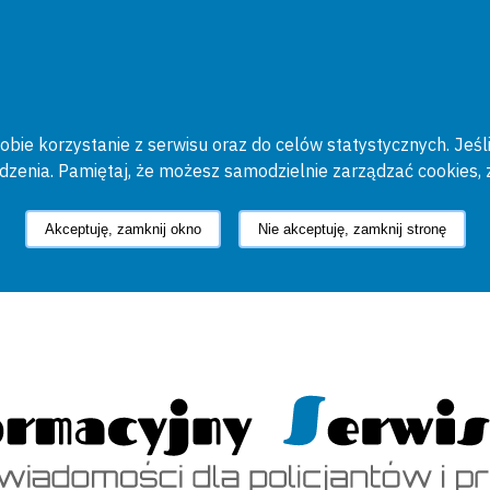
bie korzystanie z serwisu oraz do celów statystycznych. Jeśli
ądzenia. Pamiętaj, że możesz samodzielnie zarządzać cookies, 
Akceptuję, zamknij okno
Nie akceptuję, zamknij stronę
cyjny