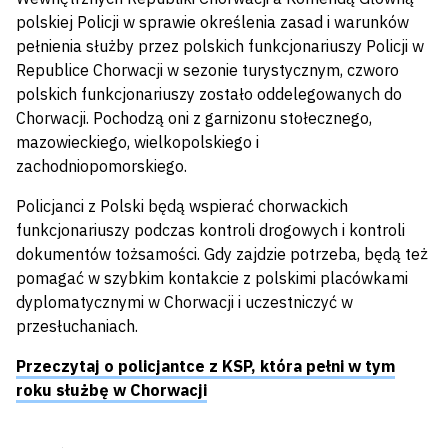
polskiej Policji w sprawie określenia zasad i warunków
pełnienia służby przez polskich funkcjonariuszy Policji w
Republice Chorwacji w sezonie turystycznym, czworo
polskich funkcjonariuszy zostało oddelegowanych do
Chorwacji. Pochodzą oni z garnizonu stołecznego,
mazowieckiego, wielkopolskiego i
zachodniopomorskiego.
Policjanci z Polski będą wspierać chorwackich
funkcjonariuszy podczas kontroli drogowych i kontroli
dokumentów tożsamości. Gdy zajdzie potrzeba, będą też
pomagać w szybkim kontakcie z polskimi placówkami
dyplomatycznymi w Chorwacji i uczestniczyć w
przesłuchaniach.
Przeczytaj o policjantce z KSP, która pełni w tym
roku służbę w Chorwacji