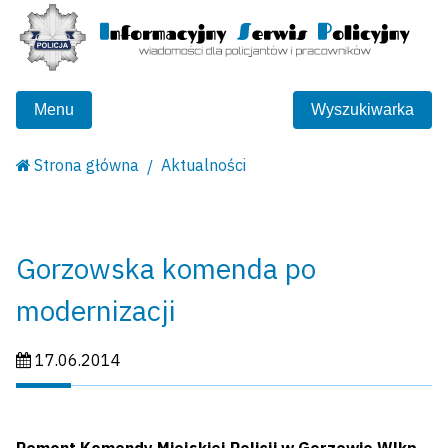
Menu
Wyszukiwarka
Strona główna
Aktualności
Gorzowska komenda po
modernizacji
Data publikacji:
17.06.2014