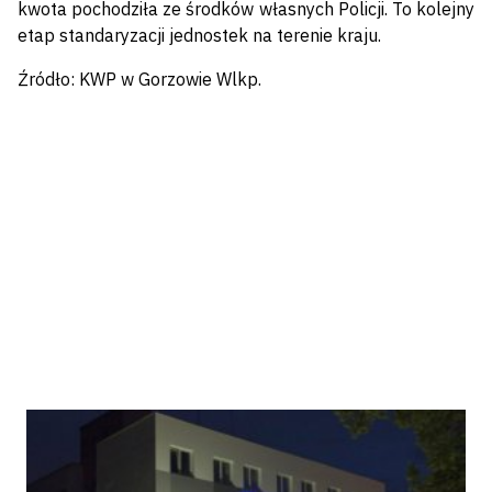
kwota pochodziła ze środków własnych Policji. To kolejny
etap standaryzacji jednostek na terenie kraju.
Źródło: KWP w Gorzowie Wlkp.