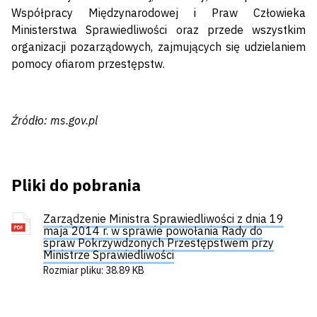
Współpracy Międzynarodowej i Praw Człowieka
Ministerstwa Sprawiedliwości oraz przede wszystkim
organizacji pozarządowych, zajmujących się udzielaniem
pomocy ofiarom przestępstw.
Źródło: ms.gov.pl
Pliki do pobrania
Zarządzenie Ministra Sprawiedliwości z dnia 19
maja 2014 r. w sprawie powołania Rady do
spraw Pokrzywdzonych Przestępstwem przy
Ministrze Sprawiedliwości
Rozmiar pliku: 38.89 KB