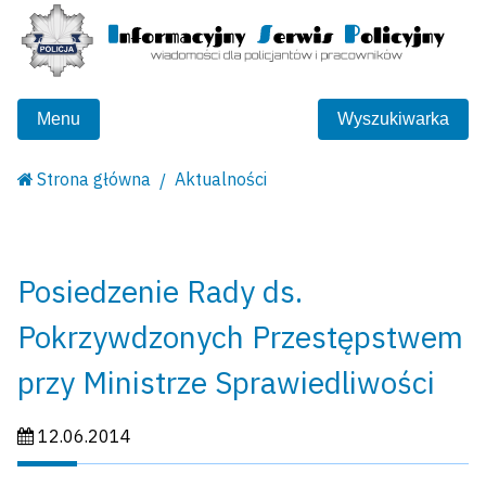
Menu
Wyszukiwarka
Strona główna
Aktualności
Posiedzenie Rady ds.
Pokrzywdzonych Przestępstwem
przy Ministrze Sprawiedliwości
Data publikacji:
12.06.2014