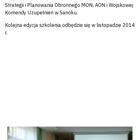
Strategii i Planowania Obronnego MON, AON i Wojskowej
Komendy Uzupełnień w Sanoku.
Kolejna edycja szkolenia odbędzie się w listopadzie 2014
r.