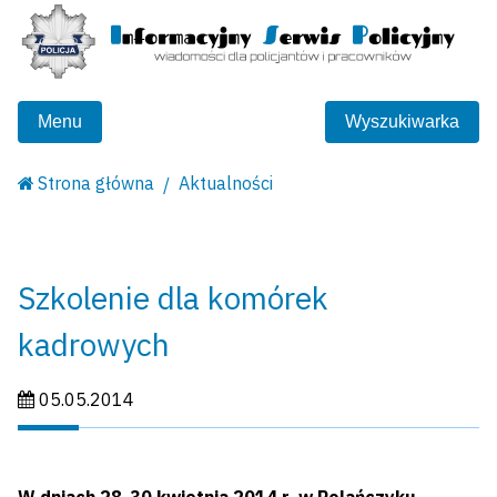
Menu
Wyszukiwarka
Strona główna
Aktualności
Szkolenie dla komórek
kadrowych
Data publikacji:
05.05.2014