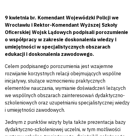
9 kwietnia br. Komendant Wojewódzki Policji we
Wrocławiu i Rektor-Komendant Wyższej Szkoły
Oficerskiej Wojsk Lądowych podpisali porozumienie
o współpracy w zakresie doskonalenia wiedzy i
umiejętności w specjalistycznych obszarach
edukacji i doskonalenia zawodowego.
Celem podpisanego porozumienia jest wzajemne
rozwijanie korzystnych relacji obejmujących wspólne
inicjatywy, służące wzmocnieniu praktycznych
elementów nauczania, wymianie doświadczeń leżących
we wspólnych obszarach zainteresowań dydaktyczno-
szkoleniowych oraz uzupełnianiu specjalistycznej wiedzy
i umiejętności zawodowych.
Jednym z punktów wizyty była także prezentacja bazy
dydaktyczno-szkoleniowej uczelni, w tym możliwości