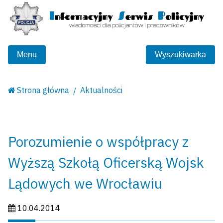
Menu
Wyszukiwarka
Strona główna
Aktualności
Porozumienie o współpracy z
Wyższą Szkołą Oficerską Wojsk
Lądowych we Wrocławiu
Data publikacji:
10.04.2014