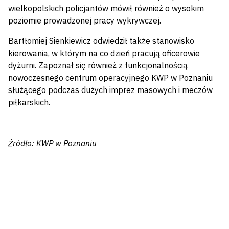
wielkopolskich policjantów mówił również o wysokim
poziomie prowadzonej pracy wykrywczej.
Bartłomiej Sienkiewicz odwiedził także stanowisko
kierowania, w którym na co dzień pracują oficerowie
dyżurni. Zapoznał się również z funkcjonalnością
nowoczesnego centrum operacyjnego KWP w Poznaniu
służącego podczas dużych imprez masowych i meczów
piłkarskich.
Źródło: KWP w Poznaniu