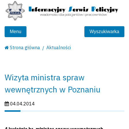
Menu
Wyszukiwarka
Strona główna
Aktualności
Wizyta ministra spraw
wewnętrznych w Poznaniu
Data publikacji:
04.04.2014