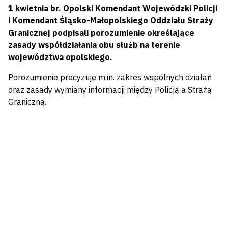
1 kwietnia br. Opolski Komendant Wojewódzki Policji
i Komendant Śląsko-Małopolskiego Oddziału Straży
Granicznej podpisali porozumienie określające
zasady współdziałania obu służb na terenie
województwa opolskiego.
Porozumienie precyzuje m.in. zakres wspólnych działań
oraz zasady wymiany informacji między Policją a Strażą
Graniczną.