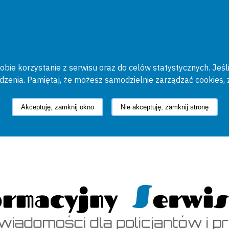
bie korzystanie z serwisu oraz do celów statystycznych. Jeśli
ądzenia. Pamiętaj, że możesz samodzielnie zarządzać cookies, 
Akceptuję, zamknij okno
Nie akceptuję, zamknij stronę
cyjny