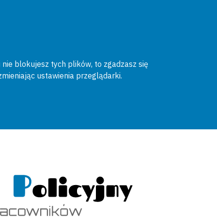
 nie blokujesz tych plików, to zgadzasz się
zmieniając ustawienia przeglądarki.