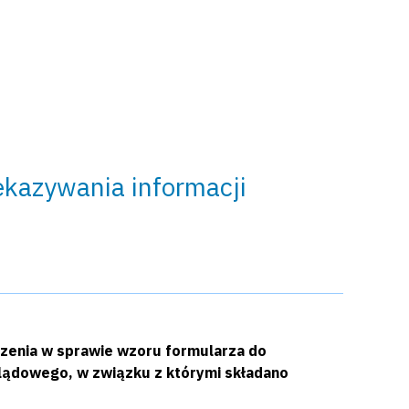
kazywania informacji
zenia w sprawie wzoru formularza do
lądowego, w związku z którymi składano