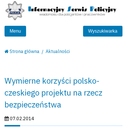
Menu
Wyszukiwarka
Strona główna
Aktualności
Wymierne korzyści polsko-
czeskiego projektu na rzecz
bezpieczeństwa
Data publikacji:
07.02.2014