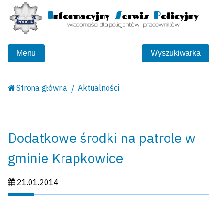
Menu
Wyszukiwarka
Strona główna
Aktualności
Dodatkowe środki na patrole w
gminie Krapkowice
Data publikacji:
21.01.2014