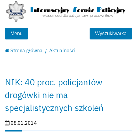
Menu
Wyszukiwarka
Strona główna
Aktualności
NIK: 40 proc. policjantów
drogówki nie ma
specjalistycznych szkoleń
Data publikacji:
08.01.2014