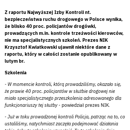
Z raportu Najwyższej Izby Kontroli nt.
bezpieczeństwa ruchu drogowego w Polsce wynika,
że blisko 40 proc. policjantów drogówki,
prowadzących m.in. kontrole trzeźwości kierowców,
nie ma specjalistycznych szkoleń. Prezes NIK
Krzysztof Kwiatkowski ujawnił niektóre dane z
raportu, który w całości zostanie opublikowany w
lutym br.
Szkolenia
- W momencie kontroli, którą prowadziliśmy, okazało się,
że prawie 40 proc. policjantów w służbie drogowej nie
miało specjalistycznego przeszkolenia adresowanego dla
funkcjonariuszy tej służby
- powiedział prezes NIK.
-
Już w toku prowadzonej kontroli Policja, patrząc na to, co
ustaliliśmy, natychmiast zaczęła podejmować działania