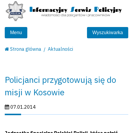
Menu
Wyszukiwarka
Strona główna
Aktualności
Policjanci przygotowują się do
misji w Kosowie
Data publikacji:
07.01.2014