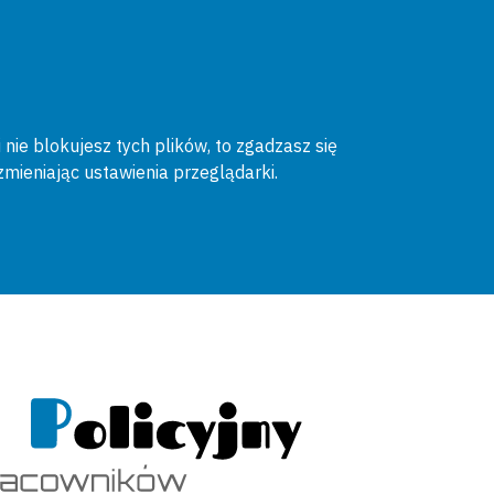
 nie blokujesz tych plików, to zgadzasz się
zmieniając ustawienia przeglądarki.