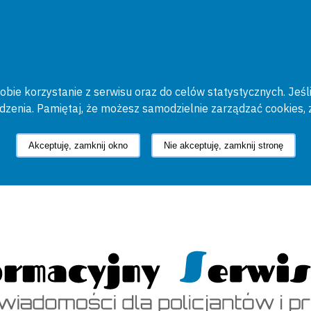
bie korzystanie z serwisu oraz do celów statystycznych. Jeśli
ądzenia. Pamiętaj, że możesz samodzielnie zarządzać cookies, 
Akceptuję, zamknij okno
Nie akceptuję, zamknij stronę
cyjny