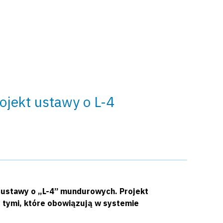
ojekt ustawy o L-4
 ustawy o „L-4” mundurowych. Projekt
z tymi, które obowiązują w systemie