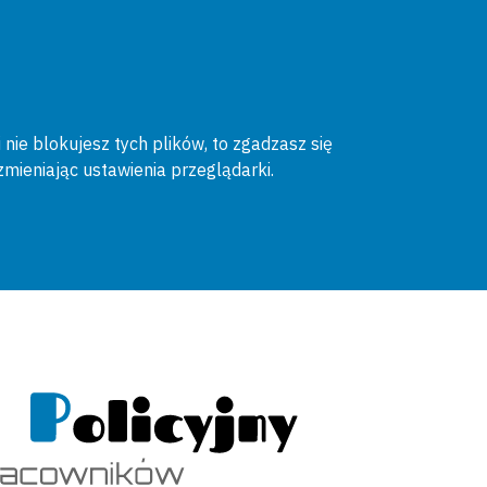
 nie blokujesz tych plików, to zgadzasz się
zmieniając ustawienia przeglądarki.