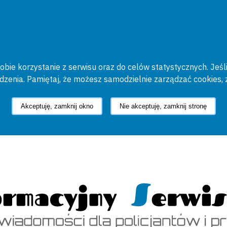
bie korzystanie z serwisu oraz do celów statystycznych. Jeśli
ądzenia. Pamiętaj, że możesz samodzielnie zarządzać cookies, 
Akceptuję, zamknij okno
Nie akceptuję, zamknij stronę
cyjny