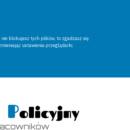
 nie blokujesz tych plików, to zgadzasz się
zmieniając ustawienia przeglądarki.