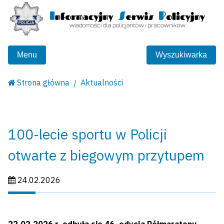
Menu
Wyszukiwarka
Strona główna
Aktualności
100-lecie sportu w Policji
otwarte z biegowym przytupem
Data publikacji:
24.02.2026