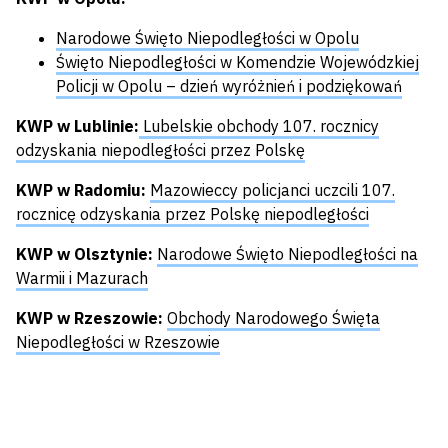
Narodowe Święto Niepodległości w Opolu
Święto Niepodległości w Komendzie Wojewódzkiej
Policji w Opolu – dzień wyróżnień i podziękowań
KWP w Lublinie:
Lubelskie obchody 107. rocznicy
odzyskania niepodległości przez Polskę
KWP w Radomiu:
Mazowieccy policjanci uczcili 107.
rocznicę odzyskania przez Polskę niepodległości
KWP w Olsztynie:
Narodowe Święto Niepodległości na
Warmii i Mazurach
KWP w Rzeszowie:
Obchody Narodowego Święta
Niepodległości w Rzeszowie