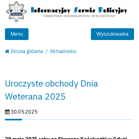
Menu
Wyszukiwarka
Strona główna
Aktualności
Uroczyste obchody Dnia
Weterana 2025
Data publikacji:
30.05.2025