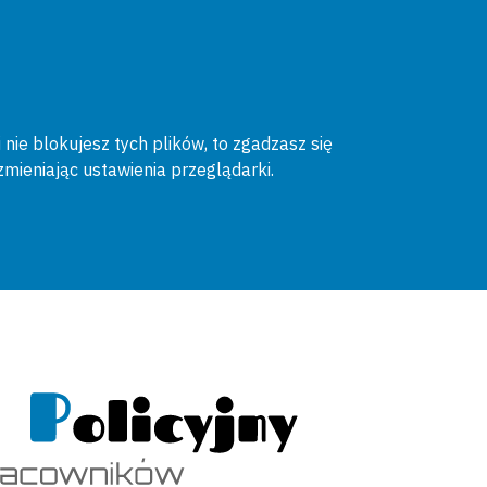
 nie blokujesz tych plików, to zgadzasz się
zmieniając ustawienia przeglądarki.