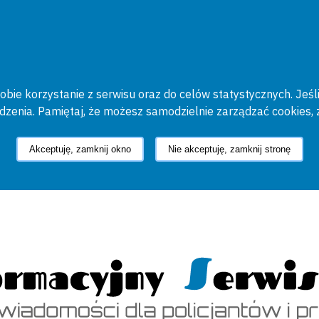
bie korzystanie z serwisu oraz do celów statystycznych. Jeśli
ądzenia. Pamiętaj, że możesz samodzielnie zarządzać cookies, 
Akceptuję, zamknij okno
Nie akceptuję, zamknij stronę
cyjny