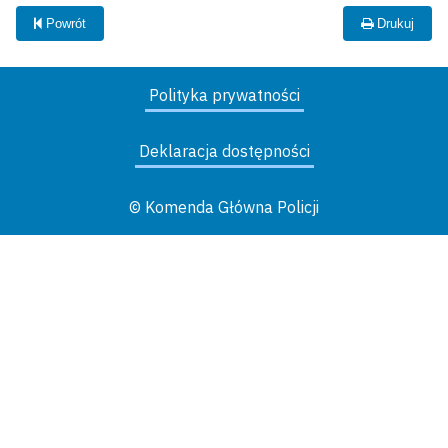
Powrót
Drukuj
Polityka prywatności
Deklaracja dostępności
© Komenda Główna Policji