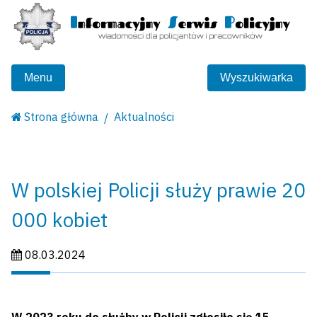
Menu
Wyszukiwarka
Strona główna
Aktualności
W polskiej Policji służy prawie 20
000 kobiet
Data publikacji:
08.03.2024