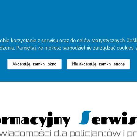
bie korzystanie z serwisu oraz do celów statystycznych. Jeśli
ądzenia. Pamiętaj, że możesz samodzielnie zarządzać cookies, 
Akceptuję, zamknij okno
Nie akceptuję, zamknij stronę
cyjny