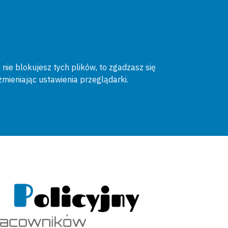
 nie blokujesz tych plików, to zgadzasz się
zmieniając ustawienia przeglądarki.