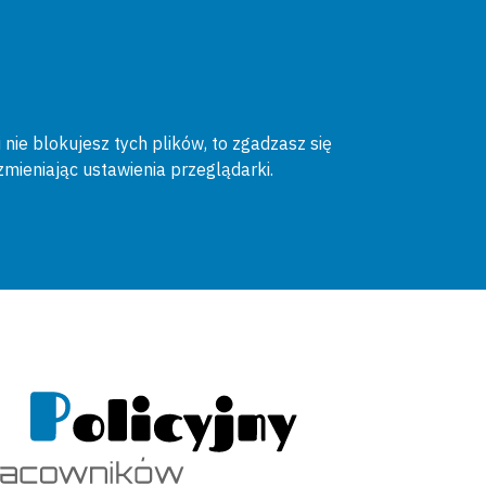
 nie blokujesz tych plików, to zgadzasz się
zmieniając ustawienia przeglądarki.