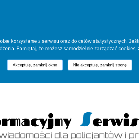
bie korzystanie z serwisu oraz do celów statystycznych. Jeśli
ądzenia. Pamiętaj, że możesz samodzielnie zarządzać cookies, 
Akceptuję, zamknij okno
Nie akceptuję, zamknij stronę
cyjny