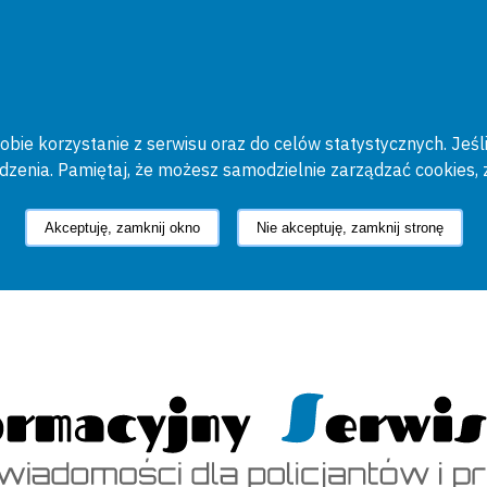
bie korzystanie z serwisu oraz do celów statystycznych. Jeśli
ądzenia. Pamiętaj, że możesz samodzielnie zarządzać cookies, 
Akceptuję, zamknij okno
Nie akceptuję, zamknij stronę
cyjny