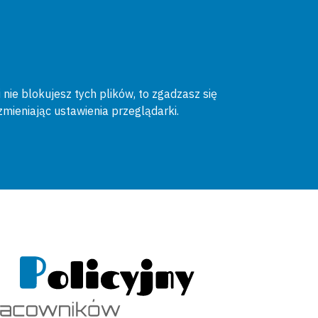
 nie blokujesz tych plików, to zgadzasz się
zmieniając ustawienia przeglądarki.