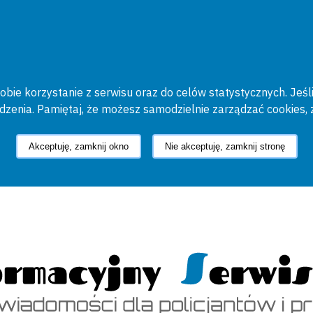
bie korzystanie z serwisu oraz do celów statystycznych. Jeśli
ądzenia. Pamiętaj, że możesz samodzielnie zarządzać cookies, 
Akceptuję, zamknij okno
Nie akceptuję, zamknij stronę
cyjny