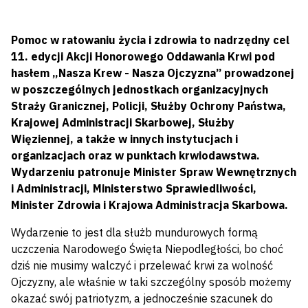
Pomoc w ratowaniu życia i zdrowia to nadrzędny cel
11. edycji Akcji Honorowego Oddawania Krwi pod
hasłem „Nasza Krew - Nasza Ojczyzna” prowadzonej
w poszczególnych jednostkach organizacyjnych
Straży Granicznej, Policji, Służby Ochrony Państwa,
Krajowej Administracji Skarbowej, Służby
Więziennej, a także w innych instytucjach i
organizacjach oraz w punktach krwiodawstwa.
Wydarzeniu patronuje Minister Spraw Wewnętrznych
i Administracji, Ministerstwo Sprawiedliwości,
Minister Zdrowia i Krajowa Administracja Skarbowa.
Wydarzenie to jest dla służb mundurowych formą
uczczenia Narodowego Święta Niepodległości, bo choć
dziś nie musimy walczyć i przelewać krwi za wolność
Ojczyzny, ale właśnie w taki szczególny sposób możemy
okazać swój patriotyzm, a jednocześnie szacunek do