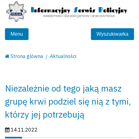
Menu
Wyszukiwarka
Strona główna
Aktualności
Niezależnie od tego jaką masz
grupę krwi podziel się nią z tymi,
którzy jej potrzebują
Data publikacji:
14.11.2022