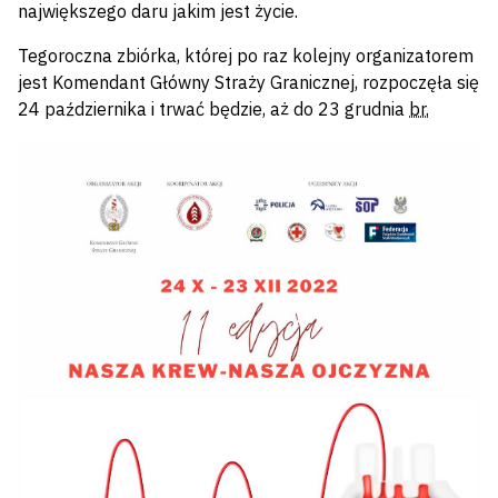
największego daru jakim jest życie.
Tegoroczna zbiórka, której po raz kolejny organizatorem
jest Komendant Główny Straży Granicznej, rozpoczęła się
24 października i trwać będzie, aż do 23 grudnia
br.