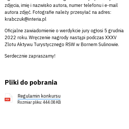
zdjęcia, imię i nazwisko autora, numer telefonu i e-mail
autora zdjęć. Fotografie należy przesyłać na adres:
krabczuk@interia.pl
Oficjalne zawiadomienie o werdykcie jury ogłosi 5 grudnia
2022 roku. Wręczenie nagrody nastąpi podczas XXXV
Zlotu Aktywu Turystycznego RSW w Bornem Sulinowie.
Serdecznie zapraszamy!
Pliki do pobrania
Regulamin konkursu
Rozmiar pliku: 444.08 KB