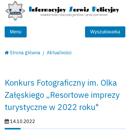
Menu
Wyszukiwarka
Strona główna
Aktualności
Konkurs Fotograficzny im. Olka
Załęskiego „Resortowe imprezy
turystyczne w 2022 roku"
Data publikacji:
14.10.2022