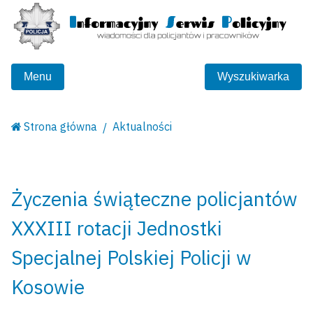
Menu
Wyszukiwarka
Strona główna
Aktualności
Życzenia świąteczne policjantów
XXXIII rotacji Jednostki
Specjalnej Polskiej Policji w
Kosowie