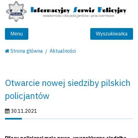
Menu
Wyszukiwarka
Strona główna
Aktualności
Otwarcie nowej siedziby pilskich
policjantów
Data publikacji:
30.11.2021