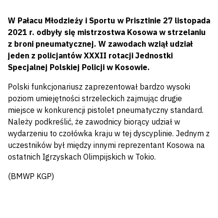
W Pałacu Młodzieży i Sportu w Prisztinie 27 listopada
2021 r. odbyły się mistrzostwa Kosowa w strzelaniu
z broni pneumatycznej. W zawodach wziął udział
jeden z policjantów XXXII rotacji Jednostki
Specjalnej Polskiej Policji w Kosowie.
Polski funkcjonariusz zaprezentował bardzo wysoki
poziom umiejętności strzeleckich zajmując drugie
miejsce w konkurencji pistolet pneumatyczny standard.
Należy podkreślić, że zawodnicy biorący udział w
wydarzeniu to czołówka kraju w tej dyscyplinie. Jednym z
uczestników był między innymi reprezentant Kosowa na
ostatnich Igrzyskach Olimpijskich w Tokio.
(BMWP KGP)