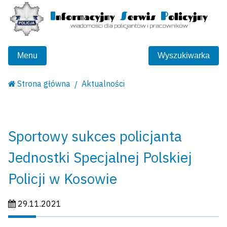
Menu
Wyszukiwarka
Strona główna
Aktualności
Sportowy sukces policjanta
Jednostki Specjalnej Polskiej
Policji w Kosowie
Data publikacji:
29.11.2021