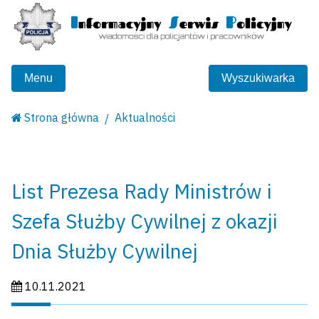
Menu
Wyszukiwarka
Strona główna
Aktualności
List Prezesa Rady Ministrów i
Szefa Służby Cywilnej z okazji
Dnia Służby Cywilnej
Data publikacji:
10.11.2021