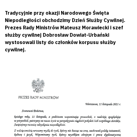
Tradycyjnie przy okazji Narodowego Święta
Niepodległości obchodzimy Dzień Służby Cywilnej.
Prezes Rady Ministrów Mateusz Morawiecki i szef
służby cywilnej Dobrosław Dowiat-Urbański
wystosowali listy do członków korpusu służby
cywilnej.