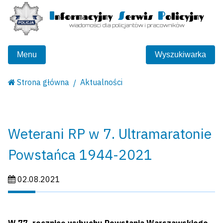
Menu
Wyszukiwarka
Strona główna
Aktualności
Weterani RP w 7. Ultramaratonie
Powstańca 1944-2021
Data publikacji:
02.08.2021