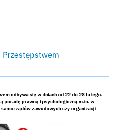
 Przestępstwem
m odbywa się w dniach od 22 do 28 lutego.
 poradę prawną i psychologiczną m.in. w
ch samorządów zawodowych czy organizacji