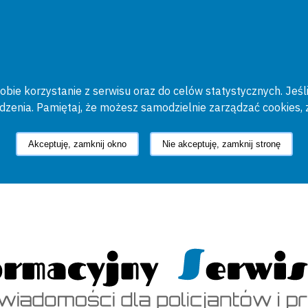
bie korzystanie z serwisu oraz do celów statystycznych. Jeśli
ądzenia. Pamiętaj, że możesz samodzielnie zarządzać cookies, 
Akceptuję, zamknij okno
Nie akceptuję, zamknij stronę
cyjny