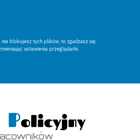
 nie blokujesz tych plików, to zgadzasz się
zmieniając ustawienia przeglądarki.