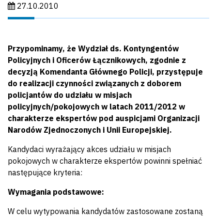
Data publikacji:
27.10.2010
Przypominamy, że Wydział ds. Kontyngentów
Policyjnych i Oficerów Łącznikowych, zgodnie z
decyzją Komendanta Głównego Policji, przystępuje
do realizacji czynności związanych z doborem
policjantów do udziału w misjach
policyjnych/pokojowych w latach 2011/2012 w
charakterze ekspertów pod auspicjami Organizacji
Narodów Zjednoczonych i Unii Europejskiej.
Kandydaci wyrażający akces udziału w misjach
pokojowych w charakterze ekspertów powinni spełniać
następujące kryteria:
Wymagania podstawowe:
W celu wytypowania kandydatów zastosowane zostaną