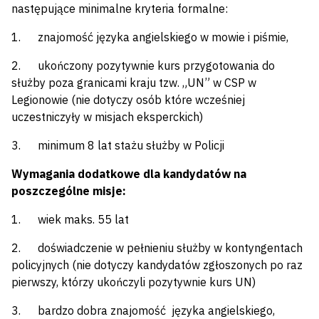
następujące minimalne kryteria formalne:
1. znajomość języka angielskiego w mowie i piśmie,
2. ukończony pozytywnie kurs przygotowania do
służby poza granicami kraju tzw. „UN” w CSP w
Legionowie (nie dotyczy osób które wcześniej
uczestniczyły w misjach eksperckich)
3. minimum 8 lat stażu służby w Policji
Wymagania dodatkowe dla kandydatów na
poszczególne misje:
1. wiek maks. 55 lat
2. doświadczenie w pełnieniu służby w kontyngentach
policyjnych (nie dotyczy kandydatów zgłoszonych po raz
pierwszy, którzy ukończyli pozytywnie kurs UN)
3. bardzo dobra znajomość języka angielskiego,