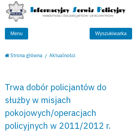
Menu
Wyszukiwarka
Strona główna
Aktualności
Trwa dobór policjantów do
służby w misjach
pokojowych/operacjach
policyjnych w 2011/2012 r.