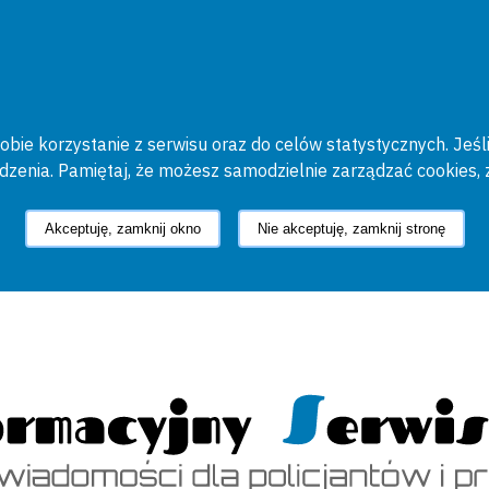
bie korzystanie z serwisu oraz do celów statystycznych. Jeśli
ądzenia. Pamiętaj, że możesz samodzielnie zarządzać cookies, 
Akceptuję, zamknij okno
Nie akceptuję, zamknij stronę
cyjny