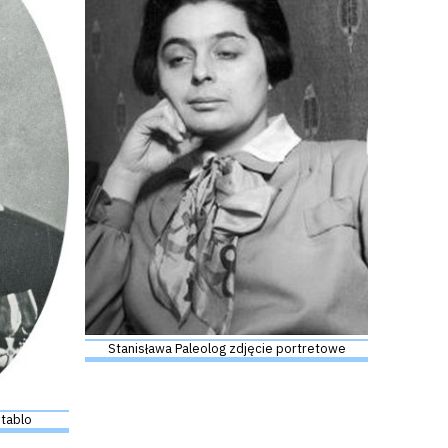
Stanisława Paleolog zdjęcie portretowe
 tablo