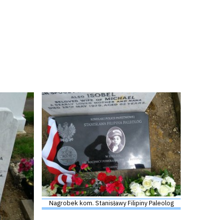
Nagrobek kom. Stanisławy Filipiny Paleolog