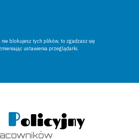
 nie blokujesz tych plików, to zgadzasz się
zmieniając ustawienia przeglądarki.