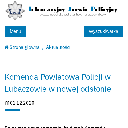
Menu
Wyszukiwarka
Strona główna
Aktualności
Komenda Powiatowa Policji w
Lubaczowie w nowej odsłonie
Data publikacji:
01.12.2020