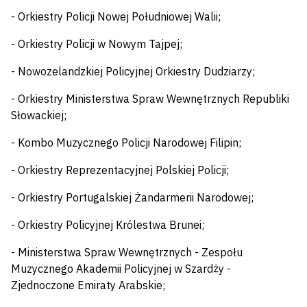
- Orkiestry Policji Nowej Południowej Walii;
- Orkiestry Policji w Nowym Tajpej;
- Nowozelandzkiej Policyjnej Orkiestry Dudziarzy;
- Orkiestry Ministerstwa Spraw Wewnętrznych Republiki
Słowackiej;
- Kombo Muzycznego Policji Narodowej Filipin;
- Orkiestry Reprezentacyjnej Polskiej Policji;
- Orkiestry Portugalskiej Żandarmerii Narodowej;
- Orkiestry Policyjnej Królestwa Brunei;
- Ministerstwa Spraw Wewnętrznych - Zespołu
Muzycznego Akademii Policyjnej w Szardży -
Zjednoczone Emiraty Arabskie;