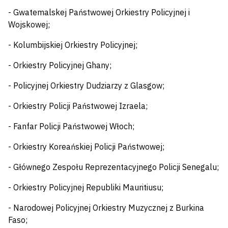
- Gwatemalskej Państwowej Orkiestry Policyjnej i
Wojskowej;
- Kolumbijskiej Orkiestry Policyjnej;
- Orkiestry Policyjnej Ghany;
- Policyjnej Orkiestry Dudziarzy z Glasgow;
- Orkiestry Policji Państwowej Izraela;
- Fanfar Policji Państwowej Włoch;
- Orkiestry Koreańskiej Policji Państwowej;
- Głównego Zespołu Reprezentacyjnego Policji Senegalu;
- Orkiestry Policyjnej Republiki Mauritiusu;
- Narodowej Policyjnej Orkiestry Muzycznej z Burkina
Faso;