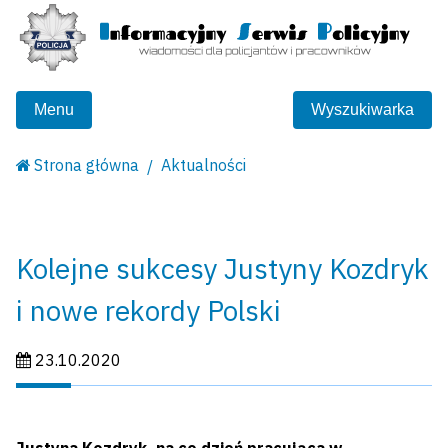
Menu
Wyszukiwarka
Strona główna
Aktualności
Kolejne sukcesy Justyny Kozdryk
i nowe rekordy Polski
Data publikacji:
23.10.2020