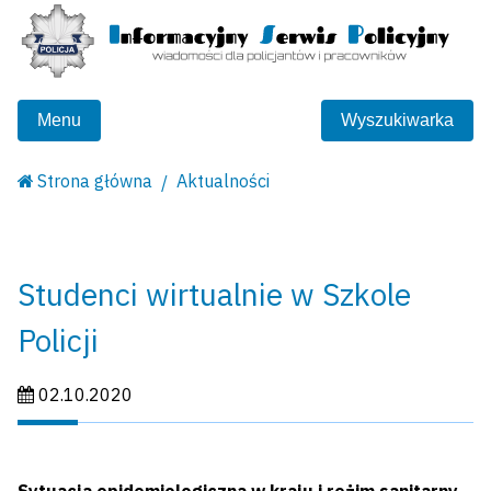
Menu
Wyszukiwarka
Strona główna
Aktualności
Studenci wirtualnie w Szkole
Policji
Data publikacji:
02.10.2020