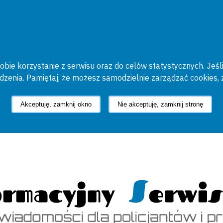
bie korzystanie z serwisu oraz do celów statystycznych. Jeśli
ądzenia. Pamiętaj, że możesz samodzielnie zarządzać cookies, 
Akceptuję, zamknij okno
Nie akceptuję, zamknij stronę
cyjny