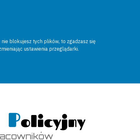
 nie blokujesz tych plików, to zgadzasz się
zmieniając ustawienia przeglądarki.