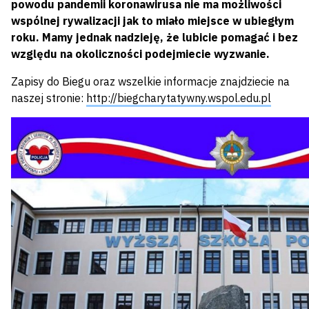
powodu pandemii koronawirusa nie ma możliwości
wspólnej rywalizacji jak to miało miejsce w ubiegłym
roku. Mamy jednak nadzieję, że lubicie pomagać i bez
względu na okoliczności podejmiecie wyzwanie.
Zapisy do Biegu oraz wszelkie informacje znajdziecie na
naszej stronie:
http://biegcharytatywny.wspol.edu.pl