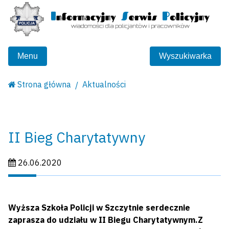
Menu
Wyszukiwarka
Strona główna
Aktualności
II Bieg Charytatywny
Data publikacji:
26.06.2020
Wyższa Szkoła Policji w Szczytnie serdecznie
zaprasza do udziału w II Biegu Charytatywnym.Z