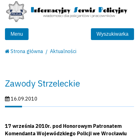
Menu
Wyszukiwarka
Strona główna
Aktualności
Zawody Strzeleckie
Data publikacji:
16.09.2010
17 września 2010r. pod Honorowym Patronatem
Komendanta Wojewódzkiego Policji we Wrocławiu