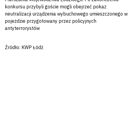
konkursu przybyli goście mogli obejrzeć pokaz
neutralizacji urządzenia wybuchowego umieszczonego w
pojeździe przygotowany przez policyjnych
antyterrorystów
Źródło: KWP Łódź