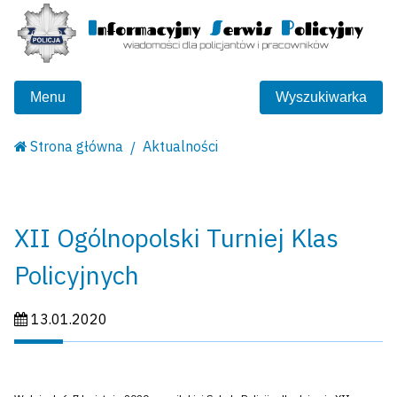
Menu
Wyszukiwarka
Strona główna
Aktualności
XII Ogólnopolski Turniej Klas
Policyjnych
Data publikacji:
13.01.2020