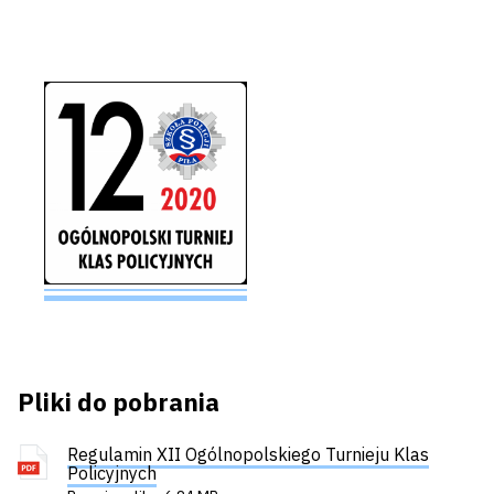
Pliki do pobrania
Regulamin XII Ogólnopolskiego Turnieju Klas
Policyjnych