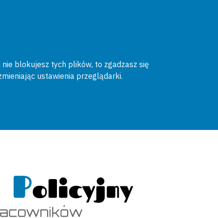
 nie blokujesz tych plików, to zgadzasz się
zmieniając ustawienia przeglądarki.