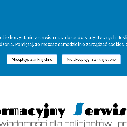
bie korzystanie z serwisu oraz do celów statystycznych. Jeśli
ądzenia. Pamiętaj, że możesz samodzielnie zarządzać cookies, 
Akceptuję, zamknij okno
Nie akceptuję, zamknij stronę
cyjny