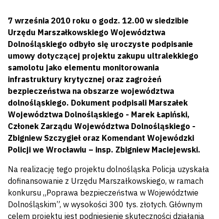
7 września 2010 roku o godz. 12.00 w siedzibie
Urzędu Marszałkowskiego Województwa
Dolnośląskiego odbyło się uroczyste podpisanie
umowy dotyczącej projektu zakupu ultralekkiego
samolotu jako elementu monitorowania
infrastruktury krytycznej oraz zagrożeń
bezpieczeństwa na obszarze województwa
dolnośląskiego. Dokument podpisali Marszałek
Województwa Dolnośląskiego - Marek Łapiński,
Członek Zarządu Województwa Dolnośląskiego -
Zbigniew Szczygieł oraz Komendant Wojewódzki
Policji we Wrocławiu – insp. Zbigniew Maciejewski.
Na realizację tego projektu dolnośląska Policja uzyskała
dofinansowanie z Urzędu Marszałkowskiego, w ramach
konkursu „Poprawa bezpieczeństwa w Województwie
Dolnośląskim”, w wysokości 300 tys. złotych. Głównym
celem projektu jest podniesienie skuteczności działania