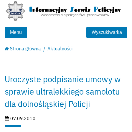
Menu
Wyszukiwarka
Strona główna
Aktualności
Uroczyste podpisanie umowy w
sprawie ultralekkiego samolotu
dla dolnośląskiej Policji
Data publikacji:
07.09.2010