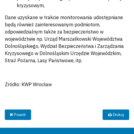
kryzysowym,
Dane uzyskane w trakcie monitorowania udostępniane
będą również zainteresowanym podmiotom,
odpowiedzialnym także za bezpieczeństwo w
województwie np. Urząd Marszałkowski Województwa
Dolnośląskiego, Wydział Bezpieczeństwa i Zarządzania
Kryzysowego w Dolnośląskim Urzędzie Wojewódzkim,
Straż Pożarna, Lasy Państwowe, itp.
Źródło: KWP Wrocław
Powrót
Drukuj