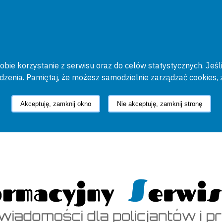
bie korzystanie z serwisu oraz do celów statystycznych. Jeśli
ądzenia. Pamiętaj, że możesz samodzielnie zarządzać cookies, 
Akceptuję, zamknij okno
Nie akceptuję, zamknij stronę
cyjny