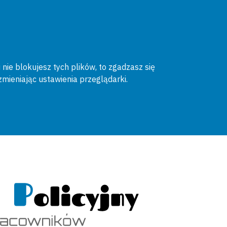
 nie blokujesz tych plików, to zgadzasz się
zmieniając ustawienia przeglądarki.