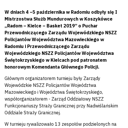
W dniach 4 –5 października w Radomiu odbyły się I
Mistrzostwa Służb Mundurowych w Koszykówce
„Radom – Kielce – Basket 2019” o Puchar
Przewodniczącego Zarządu Wojewódzkiego NSZZ
Policjantów Województwa Mazowieckiego w
Radomiu i Przewodniczącego Zarządu
Wojewódzkiego NSZZ Policjantów Województwa
Świętokrzyskiego w Kielcach pod patronatem
honorowym Komendanta Głównego Policji.
Głównym organizatorem turnieju były Zarządy
Wojewódzkie NSZZ Policjantów Wojeództwa
Mazowieckiego i Wojeództwa Świętokrzyskiego,
współorganizatorem - Zarząd Oddziałowy NSZZ
Funkcjonariuszy Straży Granicznej przy Nadwiślańskim
Oddziale Straży Granicznej.
W turnieju rywalizowało 13 zespołów podzielonych na