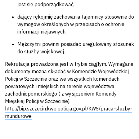
jest się podporządkować,
dający rękojmię zachowania tajemnicy stosownie do
wymogów określonych w przepisach o ochronie
informacji niejawnych.
Mężczyźni powinni posiadać uregulowany stosunek
do służby wojskowej.
Rekrutacja prowadzona jest w trybie ciągłym. Wymagane
dokumenty można składać w Komendzie Wojewódzkiej
Policji w Szczecinie oraz we wszystkich komendach
powiatowych i miejskich na terenie województwa
zachodniopomorskiego ( z wyłączeniem Komendy
Miejskiej Policji w Szczecinie).
http://bip.szczecin.kwp.policja.gov.pl/KWS/praca-sluzby-
mundurowe