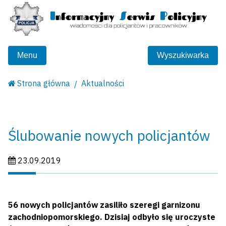
Menu
Wyszukiwarka
Strona główna
Aktualności
Ślubowanie nowych policjantów
Data publikacji:
23.09.2019
56 nowych policjantów zasiliło szeregi garnizonu
zachodniopomorskiego. Dzisiaj odbyło się uroczyste