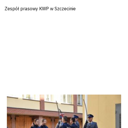
Zespół prasowy KWP w Szczecinie